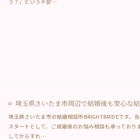
う？」という不安…
埼玉県さいたま市周辺で結婚後も安心な結婚相
埼玉県さいたま市の結婚相談所BRIGHTBRIDEです
スタートとして、ご成婚後のお悩み相談も承っており
してからすれ…