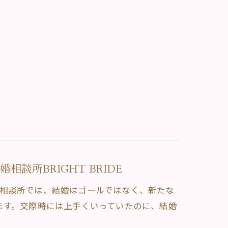
談所BRIGHT BRIDE
。当相談所では、結婚はゴールではなく、新たな
ます。交際時には上手くいっていたのに、結婚