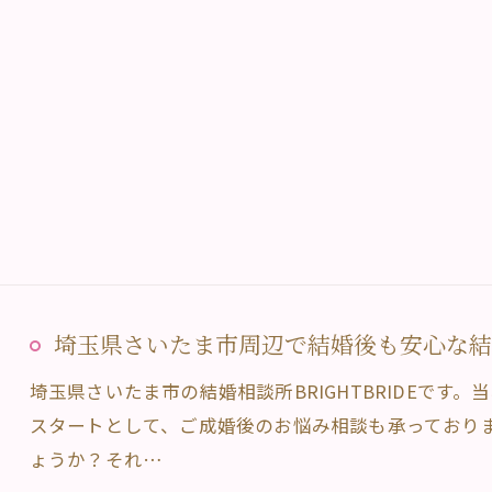
埼玉県さいたま市周辺で結婚後も安心な結婚相
埼玉県さいたま市の結婚相談所BRIGHTBRIDEです
スタートとして、ご成婚後のお悩み相談も承っており
ょうか？それ…