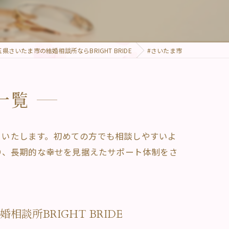
玉県さいたま市の結婚相談所ならBRIGHT BRIDE
#さいたま市
一覧
トいたします。初めての方でも相談しやすいよ
り、長期的な幸せを見据えたサポート体制をさ
談所BRIGHT BRIDE