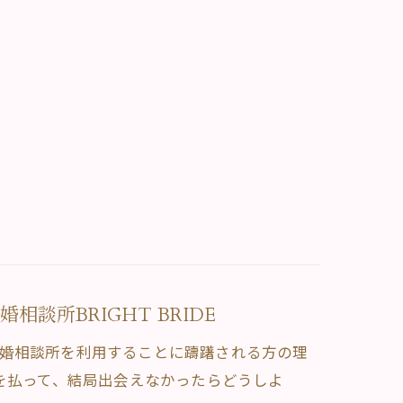
談所BRIGHT BRIDE
。結婚相談所を利用することに躊躇される方の理
を払って、結局出会えなかったらどうしよ