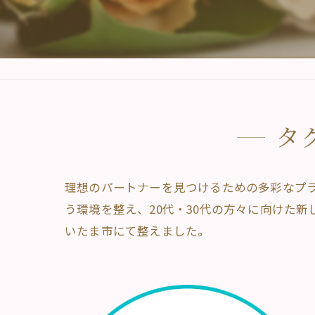
タ
理想のパートナーを見つけるための多彩なプ
う環境を整え、20代・30代の方々に向けた
いたま市にて整えました。