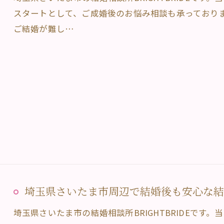
スタートとして、ご成婚後のお悩み相談も承っており
ご結婚が難し…
埼玉県さいたま市周辺で結婚後も安心な結婚相
埼玉県さいたま市の結婚相談所BRIGHTBRIDEです