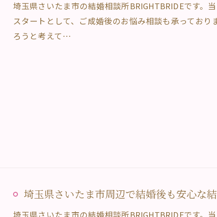
埼玉県さいたま市の結婚相談所BRIGHTBRIDEです
スタートとして、ご成婚後のお悩み相談も承っており
ろうと考えて…
埼玉県さいたま市周辺で結婚後も安心な結婚相
埼玉県さいたま市の結婚相談所BRIGHTBRIDEです