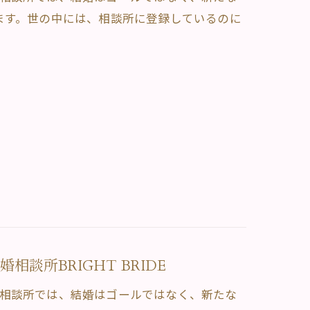
ます。世の中には、相談所に登録しているのに
談所BRIGHT BRIDE
。当相談所では、結婚はゴールではなく、新たな