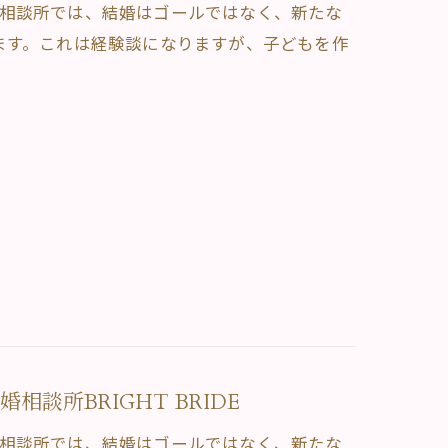
。当相談所では、結婚はゴールではなく、新たな
ます。これは経験談になりますが、子どもを作
談所BRIGHT BRIDE
。当相談所では、結婚はゴールではなく、新たな