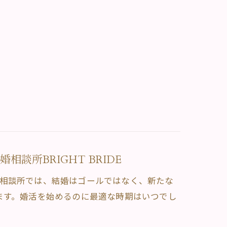
談所BRIGHT BRIDE
。当相談所では、結婚はゴールではなく、新たな
ます。婚活を始めるのに最適な時期はいつでし