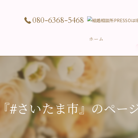
080-6368-5468
ホーム
『#さいたま市』のペー