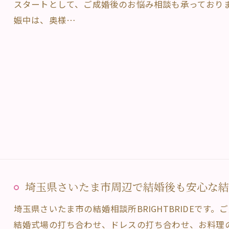
スタートとして、ご成婚後のお悩み相談も承っており
娠中は、奥様…
埼玉県さいたま市周辺で結婚後も安心な結婚相
埼玉県さいたま市の結婚相談所BRIGHTBRIDEです
結婚式場の打ち合わせ、ドレスの打ち合わせ、お料理