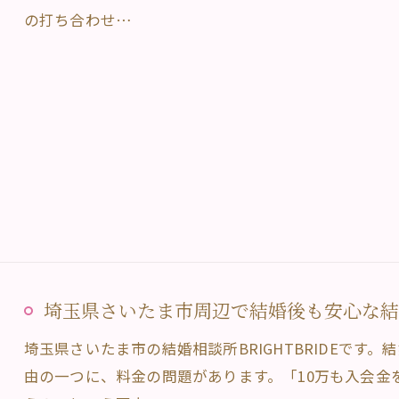
の打ち合わせ…
お問い合わせ・ご相談へ
埼玉県さいたま市周辺で結婚後も安心な結婚相
埼玉県さいたま市の結婚相談所BRIGHTBRIDEです
由の一つに、料金の問題があります。「10万も入会金