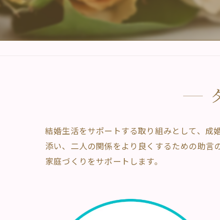
結婚生活をサポートする取り組みとして、成
添い、二人の関係をより良くするための助言
家庭づくりをサポートします。