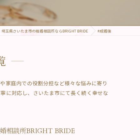
埼玉県さいたま市の結婚相談所ならBRIGHT BRIDE
#成婚後
覧
いや家庭内での役割分担など様々な悩みに寄り
丁寧に対応し、さいたま市にて長く続く幸せな
談所BRIGHT BRIDE