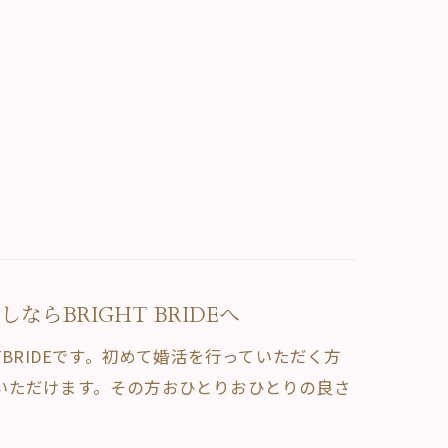
らBRIGHT BRIDEへ
BRIDEです。初めて婚活を行っていただく方
いただけます。その方おひとりおひとりの良さ