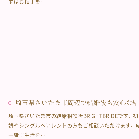
ずはお相手を…
埼玉県さいたま市周辺で結婚後も安心な結婚相
埼玉県さいたま市の結婚相談所BRIGHTBRIDEです
婚やシングルペアレントの方もご相談いただけます。
一緒に生活を…