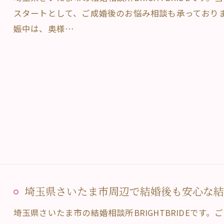
スタートとして、ご成婚後のお悩み相談も承っており
娠中は、奥様…
埼玉県さいたま市周辺で結婚後も安心な結婚相
埼玉県さいたま市の結婚相談所BRIGHTBRIDEです