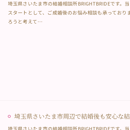
埼玉県さいたま市の結婚相談所BRIGHTBRIDEです
スタートとして、ご成婚後のお悩み相談も承っており
ろうと考えて…
埼玉県さいたま市周辺で結婚後も安心な結婚相
埼玉県さいたま市の結婚相談所BRIGHTBRIDEです