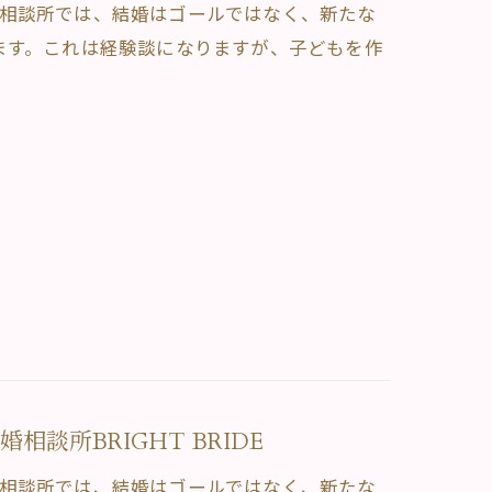
。当相談所では、結婚はゴールではなく、新たな
ます。これは経験談になりますが、子どもを作
談所BRIGHT BRIDE
。当相談所では、結婚はゴールではなく、新たな