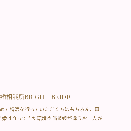
談所BRIGHT BRIDE
。初めて婚活を行っていただく方はもちろん、再
結婚は育ってきた環境や価値観が違うお二人が