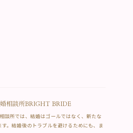
談所BRIGHT BRIDE
。当相談所では、結婚はゴールではなく、新たな
ます。結婚後のトラブルを避けるためにも、ま