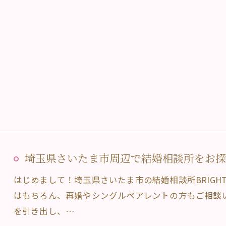
埼玉県さいたま市周辺で結婚相談所をお探しな
はじめまして！埼玉県さいたま市の結婚相談所BRIGHT
はもちろん、再婚やシングルペアレントの方もご相談
を引き出し、…