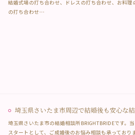
結婚式場の打ち合わせ、ドレスの打ち合わせ、お料理
の打ち合わせ…
埼玉県さいたま市周辺で結婚後も安心な結婚相
埼玉県さいたま市の結婚相談所BRIGHTBRIDEです
スタートとして、ご成婚後のお悩み相談も承っており