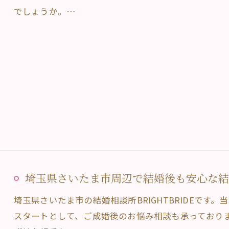
でしょうか。…
お問い合わせ・ご相談へ
埼玉県さいたま市周辺で結婚後も安心な結婚相
埼玉県さいたま市の結婚相談所BRIGHTBRIDEです
スタートとして、ご成婚後のお悩み相談も承っており