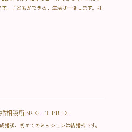
ます。子どもができる、生活は一変します。妊
談所BRIGHT BRIDE
。ご成婚後、初めてのミッションは結婚式です。